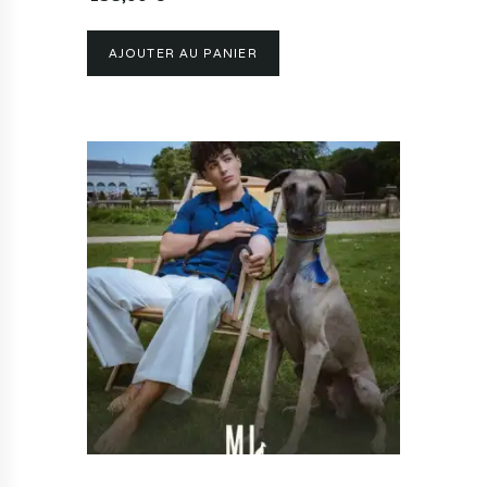
AJOUTER AU PANIER