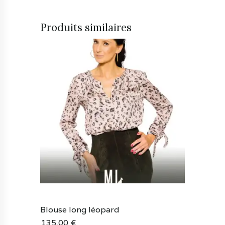
Produits similaires
Blouse long léopard
135,00
€